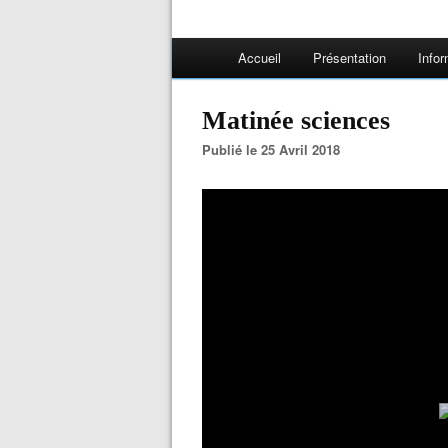
Accueil
Présentation
Infor
Matinée sciences
Publié le 25 Avril 2018