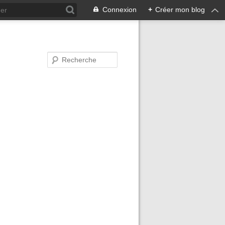
Connexion
+
Créer mon blog