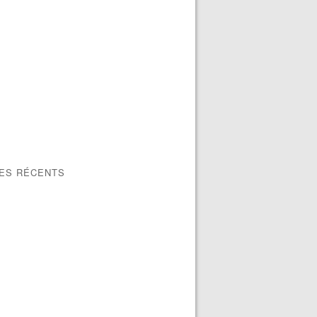
LES RÉCENTS