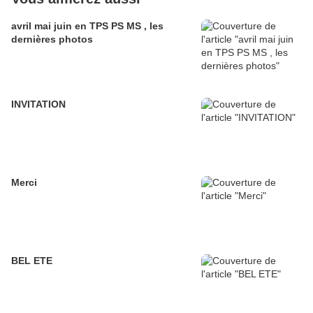
avril mai juin en TPS PS MS , les
dernières photos
INVITATION
Merci
BEL ETE