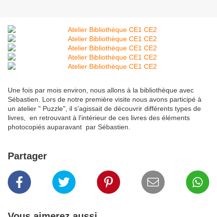
Une fois par mois environ, nous allons à la bibliothèque avec
Sébastien. Lors de notre première visite nous avons participé à
un atelier " Puzzle", il s'agissait de découvrir différents types de
livres, en retrouvant à l'intérieur de ces livres des éléments
photocopiés auparavant par Sébastien.
Partager
Vous aimerez aussi