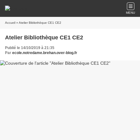
MENU
Accueil
» Atelier Bibliothèque CE1 CE2
Atelier Bibliothèque CE1 CE2
Publié le 14/10/2019 à 21:35
Par
ecole.notredame.brehan.over-blog.fr