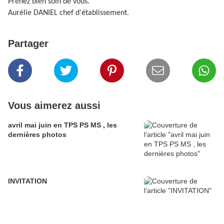
Prenez bien soin de vous.
Aurélie DANIEL chef d'établissement.
Partager
Vous aimerez aussi
avril mai juin en TPS PS MS , les
dernières photos
INVITATION