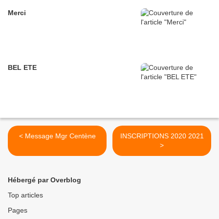
Merci
BEL ETE
< Message Mgr Centène
INSCRIPTIONS 2020 2021
>
Hébergé par Overblog
Top articles
Pages