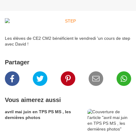
Les élèves de CE2 CM2 bénéficient le vendredi 'un cours de step
avec David !
Partager
Vous aimerez aussi
avril mai juin en TPS PS MS , les
dernières photos