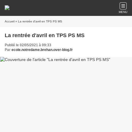
MENU
Accueil
» La rentrée d'avril en TPS PS MS
La rentrée d'avril en TPS PS MS
Publié le 02/05/2021 à 09:33
Par
ecole.notredame.brehan.over-blog.fr