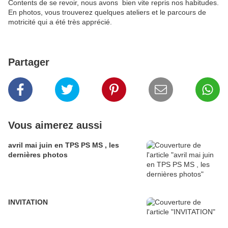
Contents de se revoir, nous avons bien vite repris nos habitudes.
En photos, vous trouverez quelques ateliers et le parcours de
motricité qui a été très apprécié.
Partager
Vous aimerez aussi
avril mai juin en TPS PS MS , les
dernières photos
INVITATION