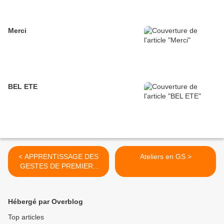
Merci
BEL ETE
< APPRENTISSAGE DES
Ateliers en GS >
GESTES DE PREMIERS
SECOURS
Hébergé par Overblog
Top articles