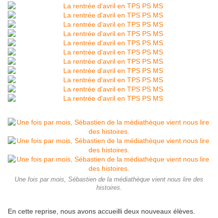
Une fois par mois, Sébastien de la médiathèque vient nous lire des
histoires.
En cette reprise, nous avons accueilli deux nouveaux élèves.