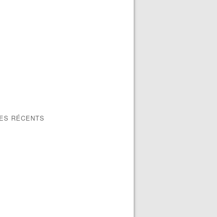
LES RÉCENTS