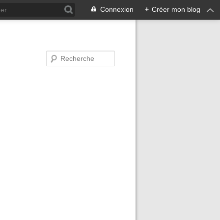
Connexion
+
Créer mon blog