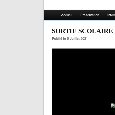
Accueil
Présentation
Infor
SORTIE SCOLAIRE
Publié le 5 Juillet 2021