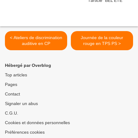
< Ateliers de discrimination
Journée de la couleur
auditive en CP
rouge en TPS PS >
Hébergé par Overblog
Top articles
Pages
Contact
Signaler un abus
C.G.U.
Cookies et données personnelles
Préférences cookies