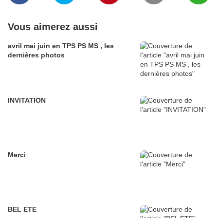
Vous aimerez aussi
avril mai juin en TPS PS MS , les
dernières photos
INVITATION
Merci
BEL ETE