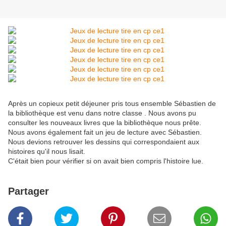
Après un copieux petit déjeuner pris tous ensemble Sébastien de
la bibliothèque est venu dans notre classe . Nous avons pu
consulter les nouveaux livres que la bibliothèque nous prête.
Nous avons également fait un jeu de lecture avec Sébastien.
Nous devions retrouver les dessins qui correspondaient aux
histoires qu'il nous lisait.
C'était bien pour vérifier si on avait bien compris l'histoire lue.
Partager