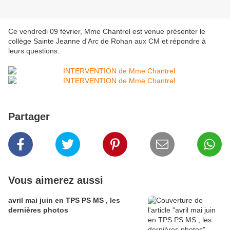
Ce vendredi 09 février, Mme Chantrel est venue présenter le
collège Sainte Jeanne d'Arc de Rohan aux CM et répondre à
leurs questions.
Partager
Vous aimerez aussi
avril mai juin en TPS PS MS , les
dernières photos