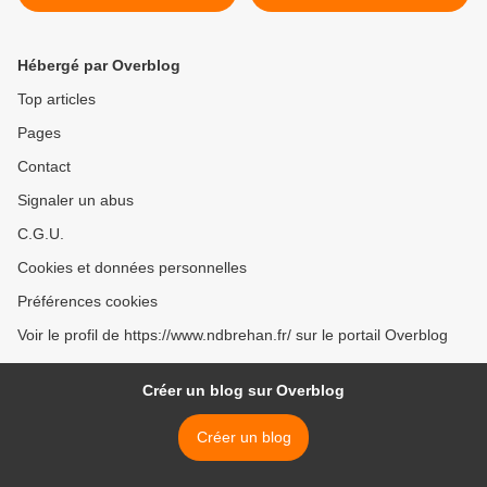
Hébergé par Overblog
Top articles
Pages
Contact
Signaler un abus
C.G.U.
Cookies et données personnelles
Préférences cookies
Voir le profil de https://www.ndbrehan.fr/ sur le portail Overblog
Créer un blog sur Overblog
Créer un blog