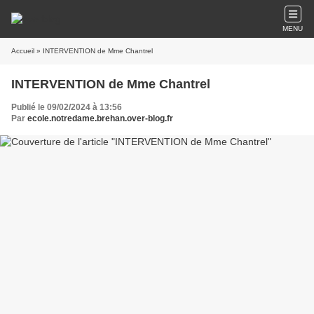
MENU
Accueil
» INTERVENTION de Mme Chantrel
INTERVENTION de Mme Chantrel
Publié le 09/02/2024 à 13:56
Par
ecole.notredame.brehan.over-blog.fr