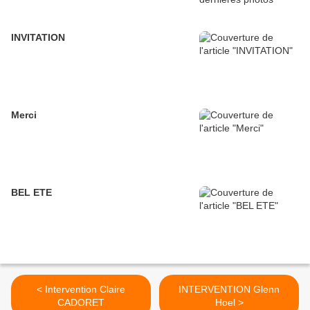
INVITATION
Merci
BEL ETE
< Intervention Claire
INTERVENTION Glenn
CADORET
Hoel >