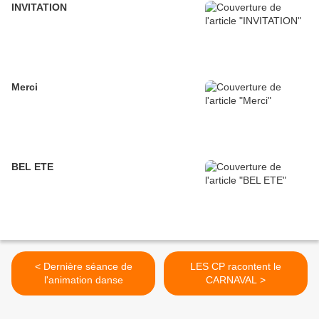
INVITATION
Merci
BEL ETE
< Dernière séance de
LES CP racontent le
l'animation danse
CARNAVAL >