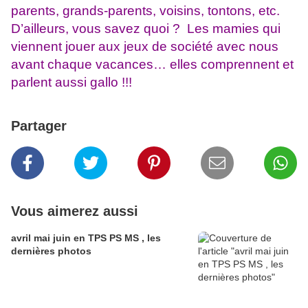
parents, grands-parents, voisins, tontons, etc.
D’ailleurs, vous savez quoi ? Les mamies qui
viennent jouer aux jeux de société avec nous
avant chaque vacances… elles comprennent et
parlent aussi gallo !!!
Partager
Vous aimerez aussi
avril mai juin en TPS PS MS , les
dernières photos