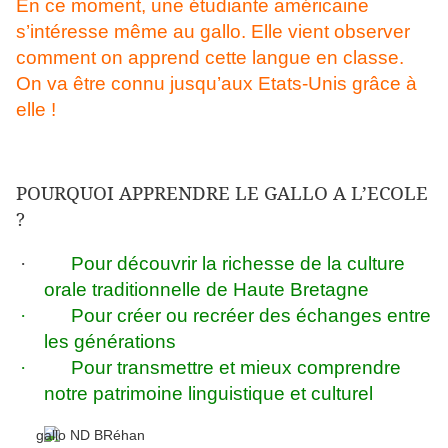
En ce moment, une étudiante américaine
s’intéresse même au gallo. Elle vient observer
comment on apprend cette langue en classe.
On va être connu jusqu’aux Etats-Unis grâce à
elle !
POURQUOI APPRENDRE LE GALLO A L’ECOLE
?
·
Pour découvrir la richesse de la culture
orale traditionnelle de Haute Bretagne
·
Pour créer ou recréer des échanges entre
les générations
·
Pour transmettre et mieux comprendre
notre patrimoine linguistique et culturel