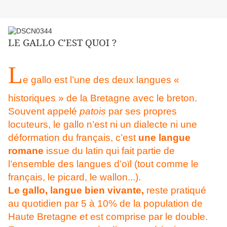
LE GALLO C’EST QUOI ?
L
e gallo est l’une des deux langues «
historiques » de la Bretagne avec le breton.
Souvent appelé
patois
par ses propres
locuteurs, le gallo n’est ni un dialecte ni une
déformation du français, c’est
une langue
romane
issue du latin qui fait partie de
l’ensemble des langues d’oïl (tout comme le
français, le picard, le wallon...).
Le gallo, langue bien vivante,
reste pratiqué
au quotidien par 5 à 10% de la population de
Haute Bretagne et est comprise par le double.